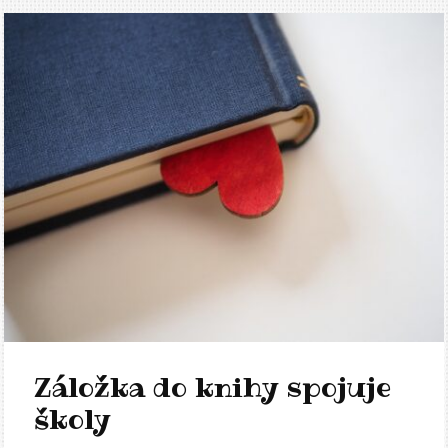
Záložka do knihy spojuje
školy