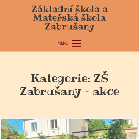
Základní škola a
Mateřská škola
Zabrušany
MENU
Kategorie: ZŠ
Zabrušany – akce