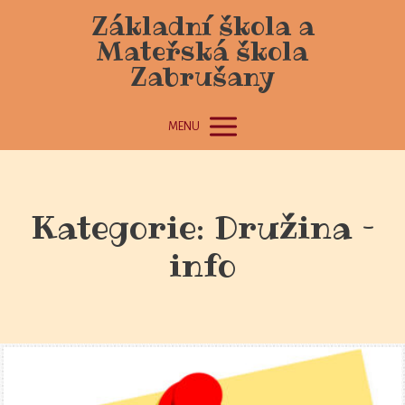
Základní škola a
Mateřská škola
Zabrušany
MENU
Kategorie: Družina –
info