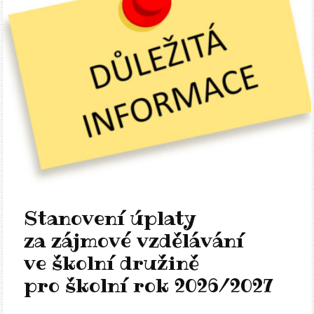
Stanovení úplaty
za zájmové vzdělávání
ve školní družině
pro školní rok 2026/2027