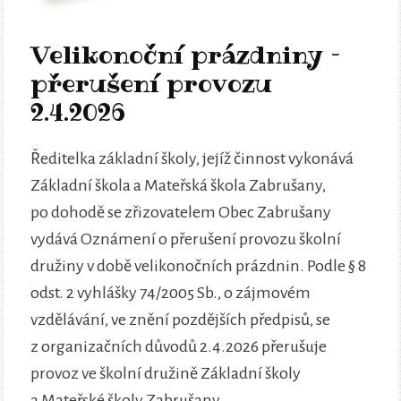
Velikonoční prázdniny –
přerušení provozu
2.4.2026
Ředitelka základní školy, jejíž činnost vykonává
Základní škola a Mateřská škola Zabrušany,
po dohodě se zřizovatelem Obec Zabrušany
vydává Oznámení o přerušení provozu školní
družiny v době velikonočních prázdnin. Podle § 8
odst. 2 vyhlášky 74/2005 Sb., o zájmovém
vzdělávání, ve znění pozdějších předpisů, se
z organizačních důvodů 2.4.2026 přerušuje
provoz ve školní družině Základní školy
a Mateřské školy Zabrušany.