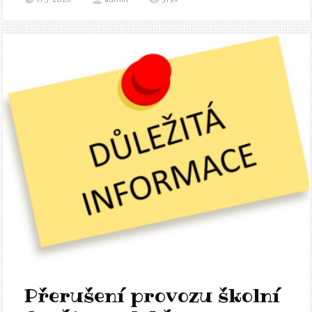
Přerušení provozu školní