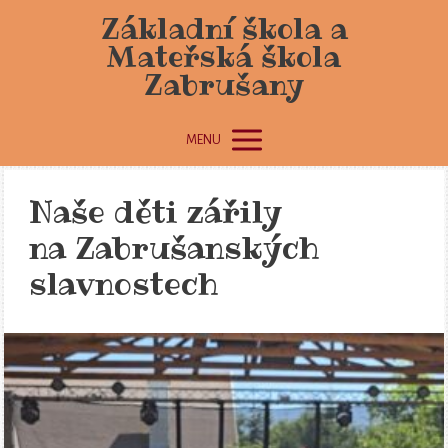
Základní škola a
Mateřská škola
Zabrušany
MENU
Naše děti zářily
na Zabrušanských
slavnostech