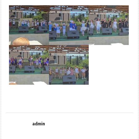
admin