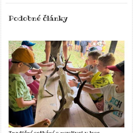
Podobné články