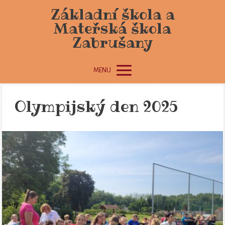
Základní škola a
Mateřská škola
Zabrušany
MENU
Olympijský den 2025