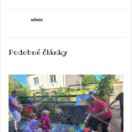
admin
Podobné články