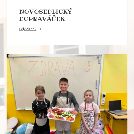
NOVOSEDLICKÝ
DOPRAVÁČEK
Celý článek