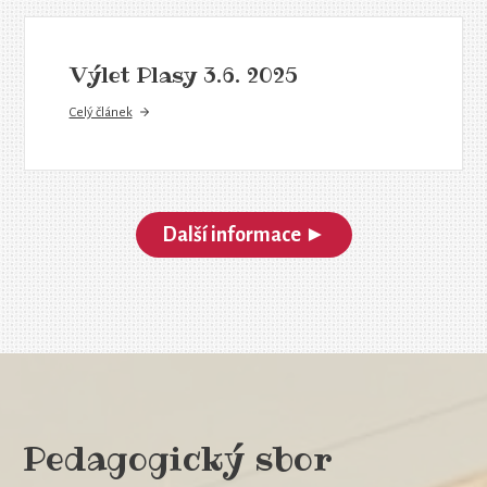
Výlet Plasy 3.6. 2025
Celý článek
Další informace ►
Pedagogický sbor