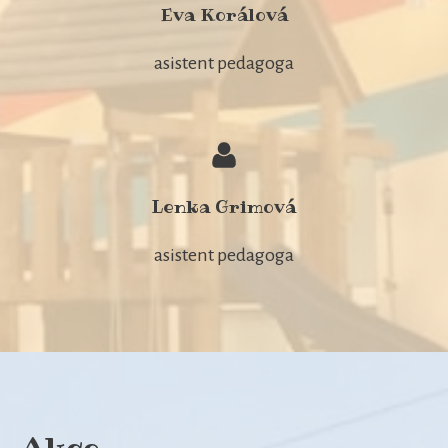
Eva Korálová
asistent pedagoga
Lenka Grimová
asistent pedagoga