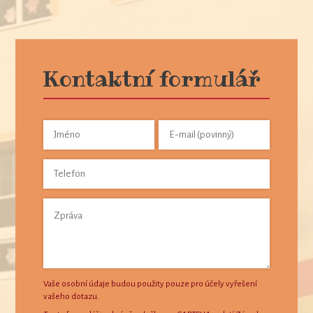
Kontaktní formulář
Vaše osobní údaje budou použity pouze pro účely vyřešení
vašeho dotazu.