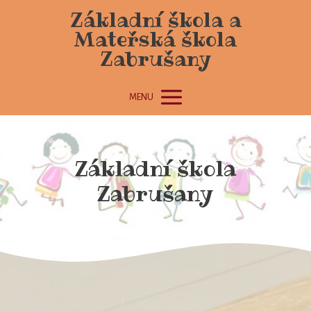
Základní škola a
Mateřská škola
Zabrušany
MENU
Základní škola
Zabrušany