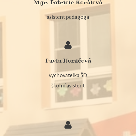
Mgr. Patricie Korálová
asistent pedagoga
Pavla Homičová
vychovatelka ŠD
školní asistent