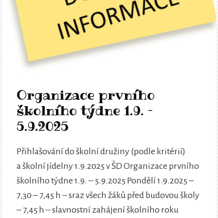
Organizace prvního
školního týdne 1.9. –
5.9.2025
Přihlašování do školní družiny (podle kritérií)
a školní jídelny 1.9.2025 v ŠD Organizace prvního
školního týdne 1.9. – 5.9.2025 Pondělí 1.9.2025 –
7,30 – 7,45 h – sraz všech žáků před budovou školy
– 7,45 h – slavnostní zahájení školního roku