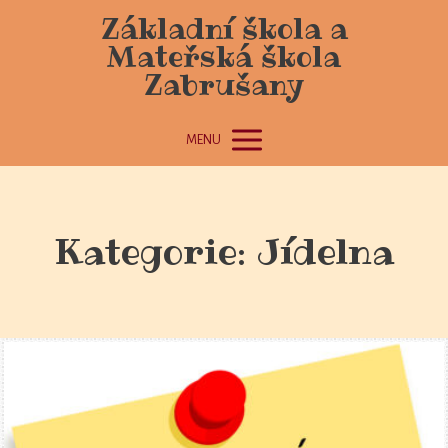
Základní škola a
Mateřská škola
Zabrušany
MENU
Kategorie: Jídelna