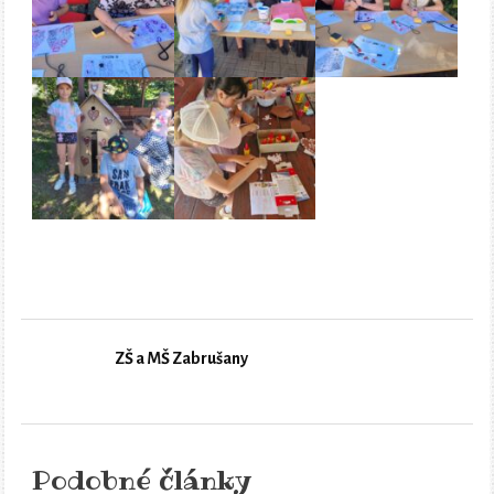
ZŠ a MŠ Zabrušany
Podobné články