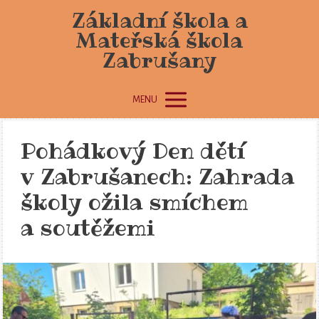
Základní škola a
Mateřská škola
Zabrušany
MENU
Pohádkový Den dětí
v Zabrušanech: Zahrada
školy ožila smíchem
a soutěžemi