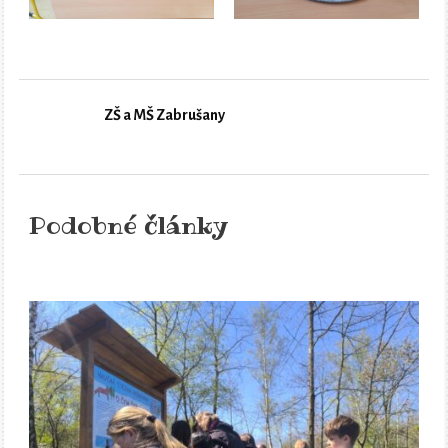
ZŠ a MŠ Zabrušany
Podobné články