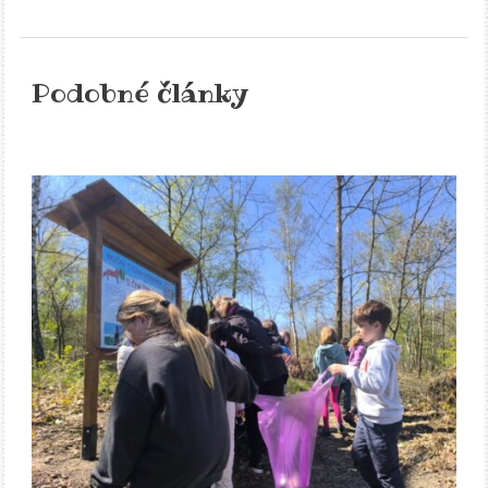
Podobné články