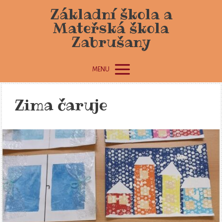
Základní škola a
Mateřská škola
Zabrušany
MENU
Zima čaruje