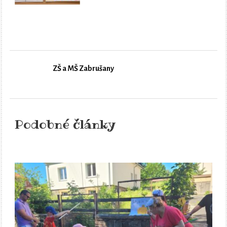
ZŠ a MŠ Zabrušany
Podobné články