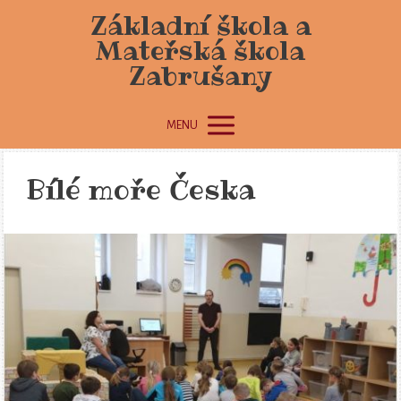
Základní škola a
Mateřská škola
Zabrušany
MENU
Bílé moře Česka