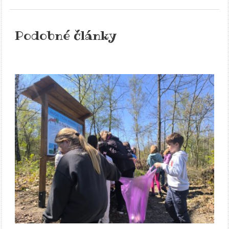
Podobné články