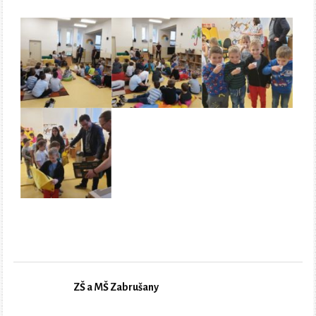
ZŠ a MŠ Zabrušany