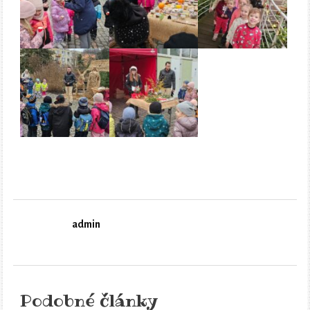
admin
Podobné články