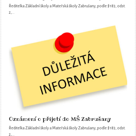
Ředitelka Základní školy a Mateřská školy Zabrušany, podle § 183, odst.
2,…
Oznámení o přijetí do MŠ Zabrušany
Ředitelka Základní školy a Mateřská školy Zabrušany, podle § 183, odst.
2,…