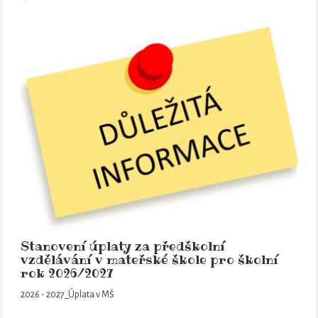
Stanovení úplaty za předškolní
vzdělávání v mateřské škole pro školní
rok 2026/2027
2026 - 2027_Úplata v MŠ