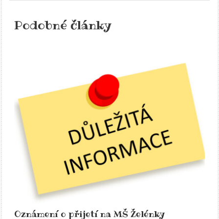
Podobné články
Oznámení o přijetí na MŠ Želénky