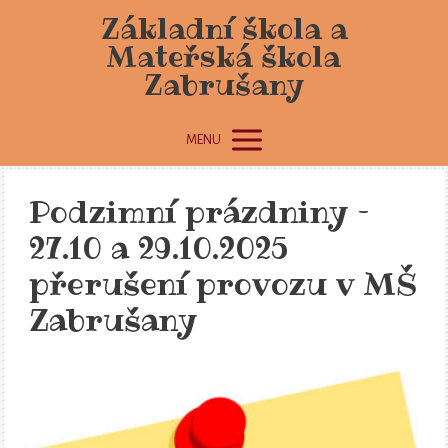
Základní škola a
Mateřská škola
Zabrušany
MENU
Podzimní prázdniny –
27.10 a 29.10.2025
přerušení provozu v MŠ
Zabrušany