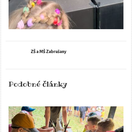
ZŠ a MŠ Zabrušany
Podobné články