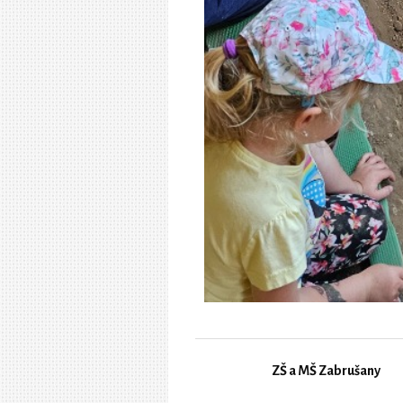
ZŠ a MŠ Zabrušany