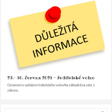
29.– 30. června 2026 - ředitelské volno
Oznámení o vyhlášení ředitelského volna Na základě § 24 odst. 2
zákona…