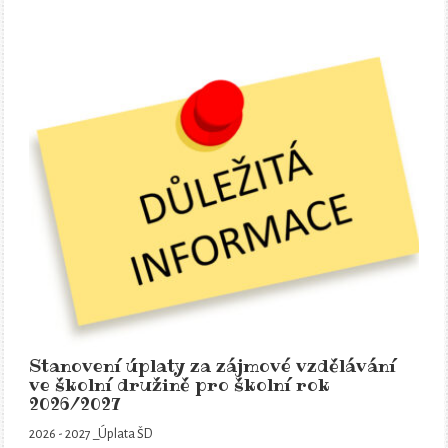
Stanovení úplaty za zájmové vzdělávání
ve školní družině pro školní rok
2026/2027
2026 - 2027 _Úplata ŠD