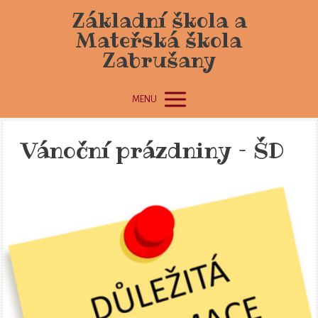
Základní škola a
Mateřská škola
Zabrušany
MENU
Vánoční prázdniny – ŠD