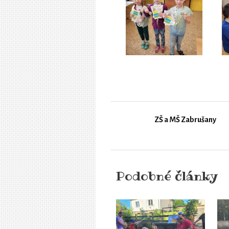
ZŠ a MŠ Zabrušany
Podobné články