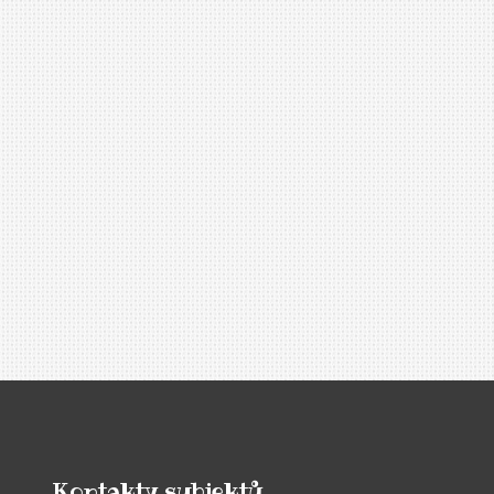
Kontakty subjektů