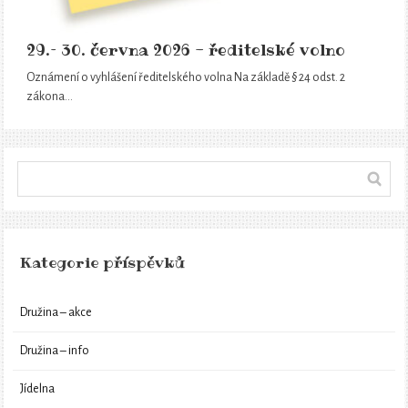
29.– 30. června 2026 - ředitelské volno
Oznámení o vyhlášení ředitelského volna Na základě § 24 odst. 2
zákona…
Kategorie příspěvků
Družina – akce
Družina – info
Jídelna