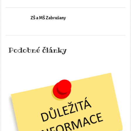
ZŠ a MŠ Zabrušany
Podobné články