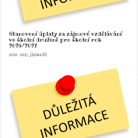
Stanovení úplaty za zájmové vzdělávání
ve školní družině pro školní rok
2026/2027
2026 - 2027 _Úplata ŠD