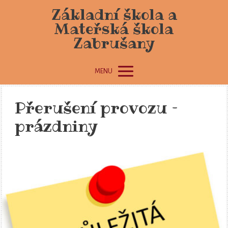
Základní škola a
Mateřská škola
Zabrušany
MENU
Přerušení provozu –
prázdniny