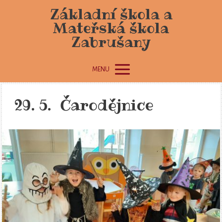
Základní škola a
Mateřská škola
Zabrušany
MENU
29. 5. Čarodějnice