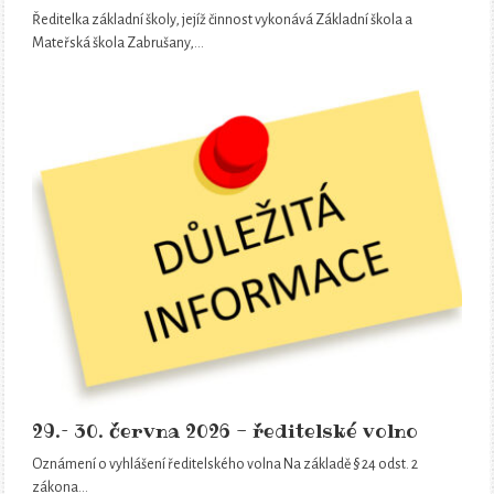
Ředitelka základní školy, jejíž činnost vykonává Základní škola a
Mateřská škola Zabrušany,…
29.– 30. června 2026 - ředitelské volno
Oznámení o vyhlášení ředitelského volna Na základě § 24 odst. 2
zákona…