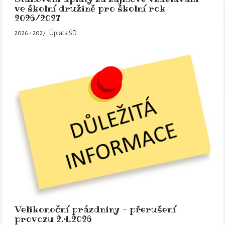
ve školní družině pro školní rok
2026/2027
2026 - 2027 _Úplata ŠD
Velikonoční prázdniny - přerušení
provozu 2.4.2026