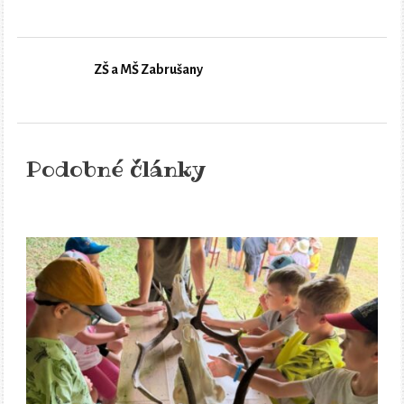
ZŠ a MŠ Zabrušany
Podobné články