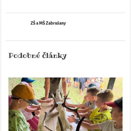
ZŠ a MŠ Zabrušany
Podobné články