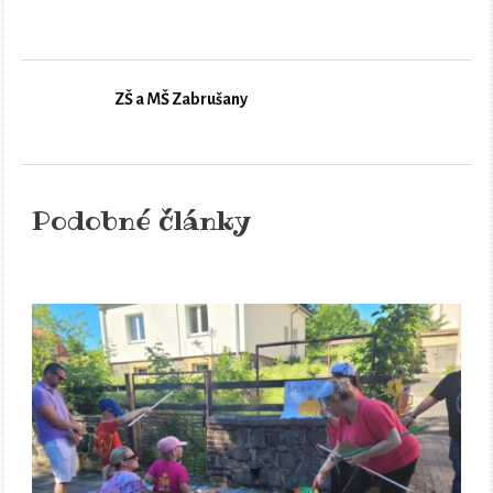
ZŠ a MŠ Zabrušany
Podobné články