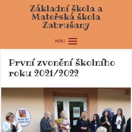
Základní škola a
Mateřská škola
Zabrušany
MENU
První zvonění školního
roku 2021/2022