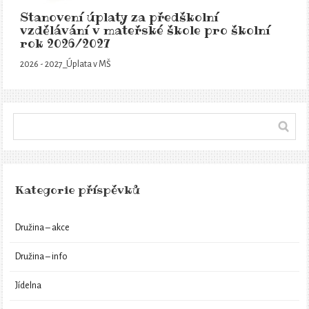
Stanovení úplaty za předškolní
vzdělávání v mateřské škole pro školní
rok 2026/2027
2026 - 2027_Úplata v MŠ
Kategorie příspěvků
Družina – akce
Družina – info
Jídelna