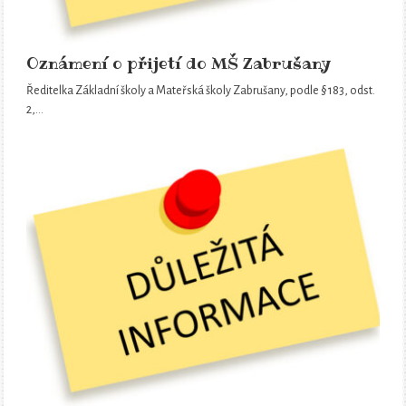
Oznámení o přijetí do MŠ Zabrušany
Ředitelka Základní školy a Mateřská školy Zabrušany, podle § 183, odst.
2,…