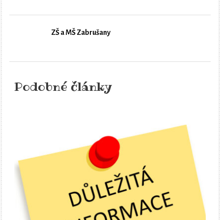
ZŠ a MŠ Zabrušany
Podobné články