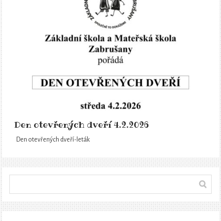
Den otevřených dveří 4.2.2026
Den otevřených dveří-leták