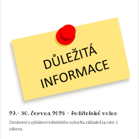
29.– 30. června 2026 - ředitelské volno
Oznámení o vyhlášení ředitelského volna Na základě § 24 odst. 2
zákona…