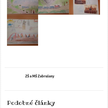
ZŠ a MŠ Zabrušany
Podobné články