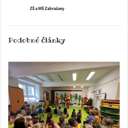
ZŠ a MŠ Zabrušany
Podobné články