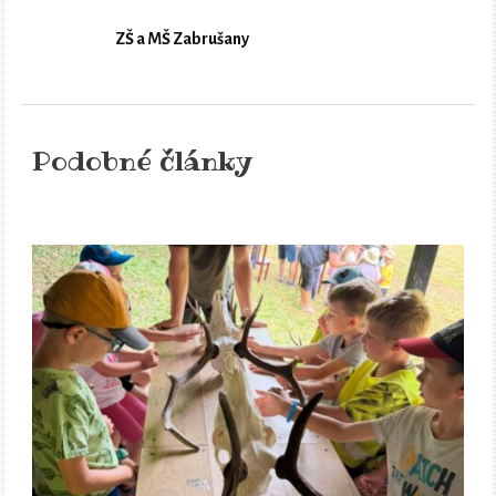
ZŠ a MŠ Zabrušany
Podobné články