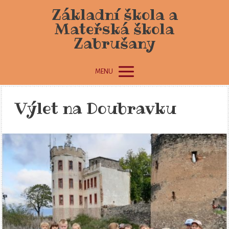
Základní škola a
Mateřská škola
Zabrušany
MENU
Výlet na Doubravku