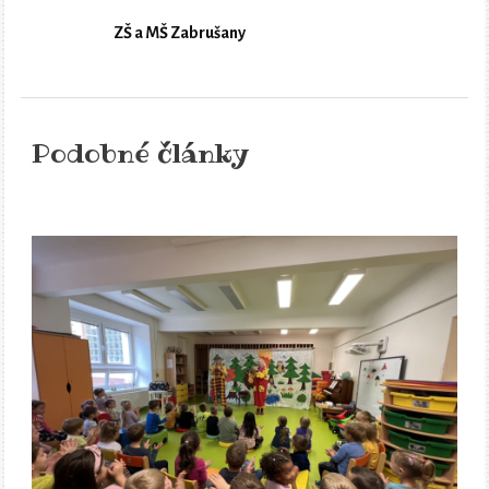
ZŠ a MŠ Zabrušany
Podobné články