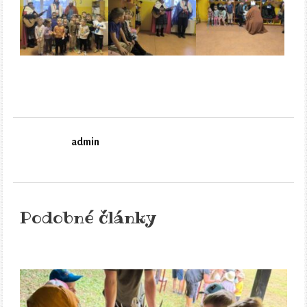
admin
Podobné články