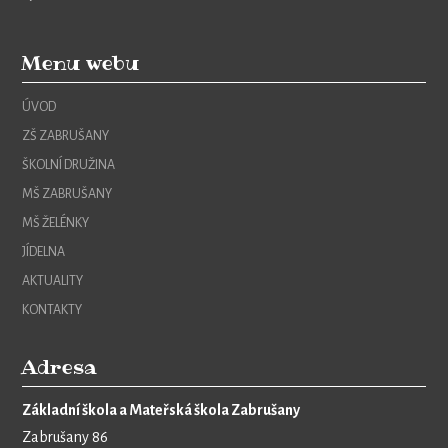
Menu webu
ÚVOD
ZŠ ZABRUŠANY
ŠKOLNÍ DRUŽINA
MŠ ZABRUŠANY
MŠ ŽELÉNKY
JÍDELNA
AKTUALITY
KONTAKTY
Adresa
Základní škola a Mateřská škola Zabrušany
Zabrušany 86