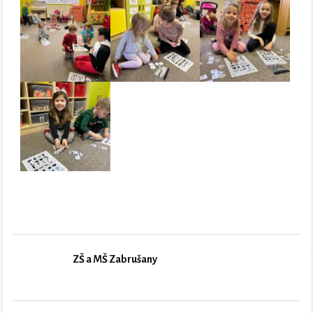
ZŠ a MŠ Zabrušany