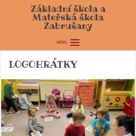
Základní škola a
Mateřská škola
Zabrušany
MENU
LOGOHRÁTKY