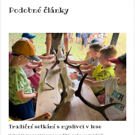
Podobné články
Tradiční setkání s myslivci v lese