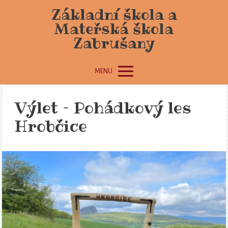
Základní škola a
Mateřská škola
Zabrušany
MENU
Výlet – Pohádkový les
Hrobčice