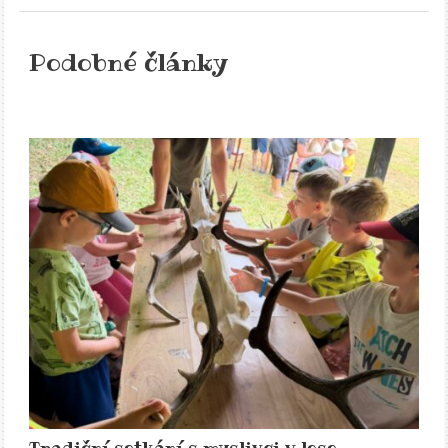
Podobné články