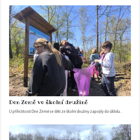
Den Země ve školní družině
U příležitosti Dne Země se děti ze školní družiny zapojily do úklidu…