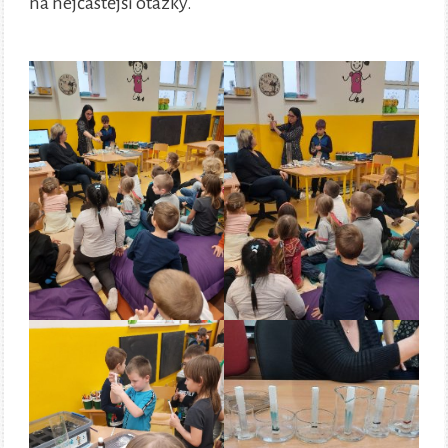
na nejčastější otázky.