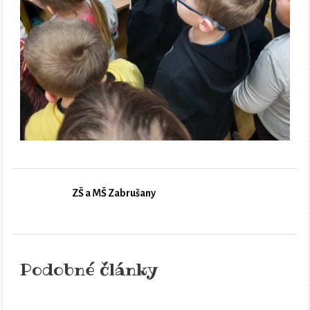
ZŠ a MŠ Zabrušany
Podobné články