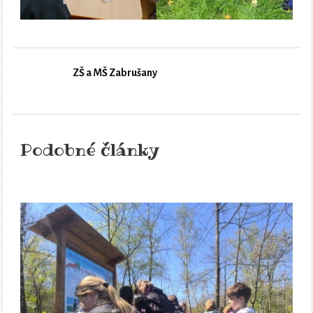
ZŠ a MŠ Zabrušany
Podobné články