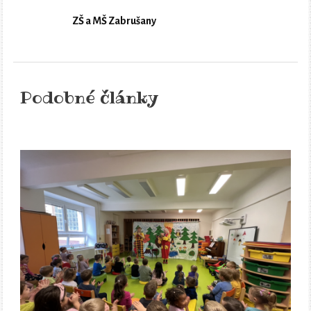
ZŠ a MŠ Zabrušany
Podobné články