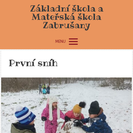
Základní škola a
Mateřská škola
Zabrušany
MENU
První sníh