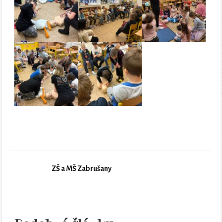
ZŠ a MŠ Zabrušany