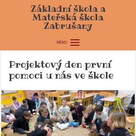
Základní škola a
Mateřská škola
Zabrušany
MENU
Projektový den první
pomoci u nás ve škole