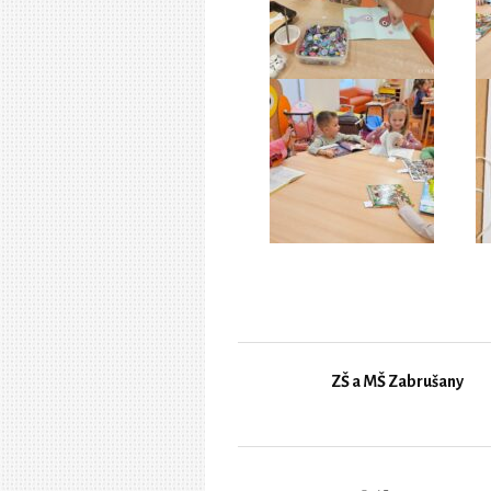
ZŠ a MŠ Zabrušany