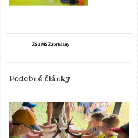
ZŠ a MŠ Zabrušany
Podobné články