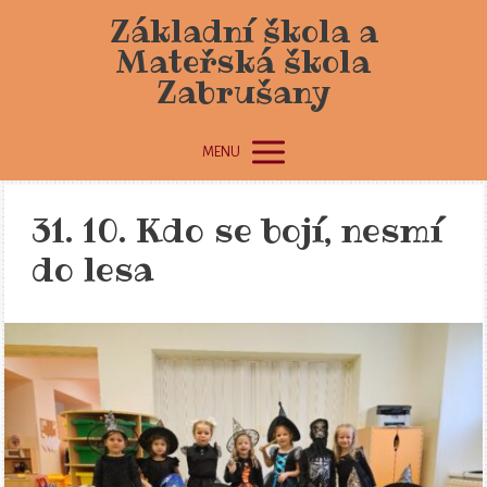
Základní škola a
Mateřská škola
Zabrušany
MENU
31. 10. Kdo se bojí, nesmí
do lesa