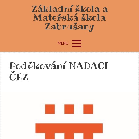
Základní škola a
Mateřská škola
Zabrušany
MENU
Poděkování NADACI
ČEZ