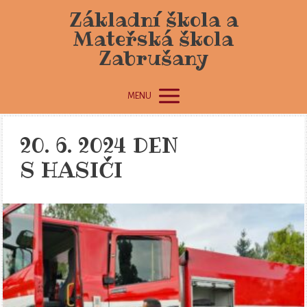
Základní škola a
Mateřská škola
Zabrušany
MENU
20. 6. 2024 DEN
S HASIČI