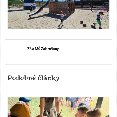
ZŠ a MŠ Zabrušany
Podobné články