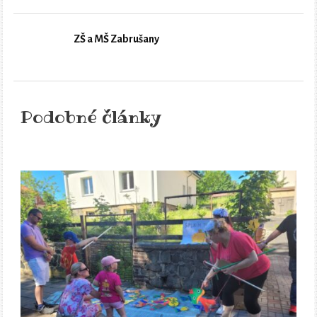
ZŠ a MŠ Zabrušany
Podobné články