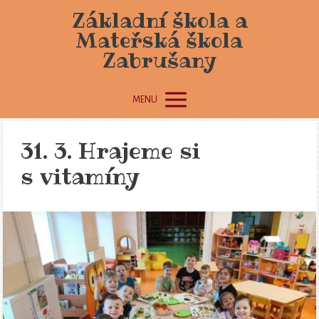
Základní škola a
Mateřská škola
Zabrušany
MENU
31. 3. Hrajeme si
s vitamíny