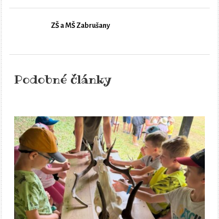
ZŠ a MŠ Zabrušany
Podobné články