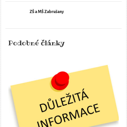
ZŠ a MŠ Zabrušany
Podobné články