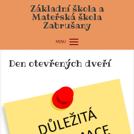
Základní škola a
Mateřská škola
Zabrušany
MENU
Den otevřených dveří