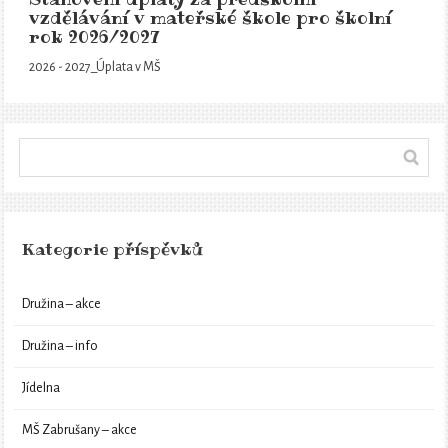
vzdělávání v mateřské škole pro školní
rok 2026/2027
2026 - 2027_Úplata v MŠ
Kategorie příspěvků
Družina – akce
Družina – info
Jídelna
MŠ Zabrušany – akce