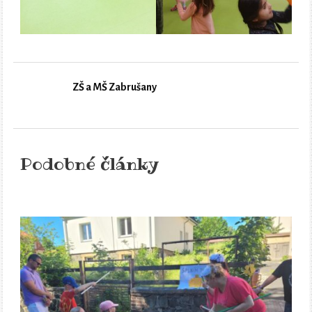
ZŠ a MŠ Zabrušany
Podobné články