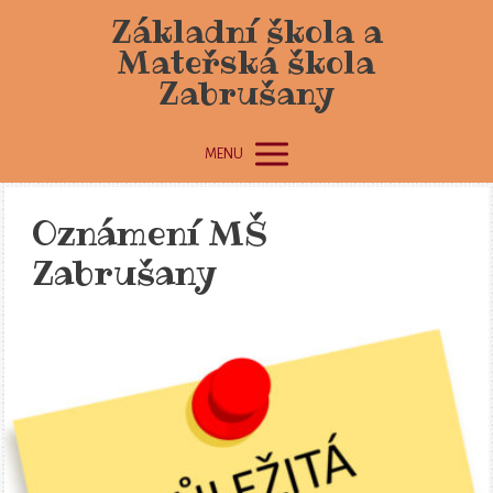
Základní škola a
Mateřská škola
Zabrušany
MENU
Oznámení MŠ
Zabrušany