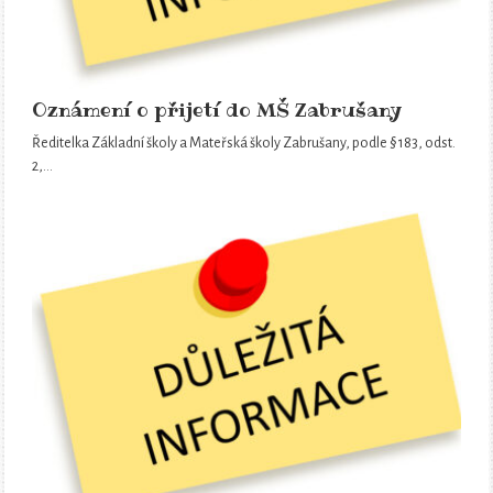
Oznámení o přijetí do MŠ Zabrušany
Ředitelka Základní školy a Mateřská školy Zabrušany, podle § 183, odst.
2,…