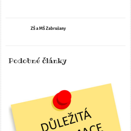
ZŠ a MŠ Zabrušany
Podobné články