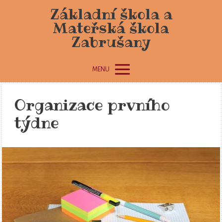
Základní škola a
Mateřská škola
Zabrušany
MENU
Organizace prvního
týdne