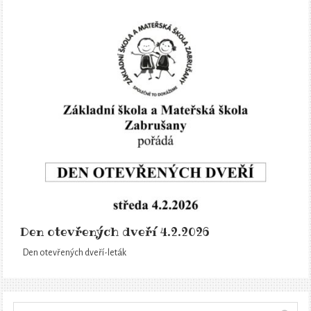
Den otevřených dveří 4.2.2026
Den otevřených dveří-leták