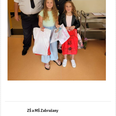
ZŠ a MŠ Zabrušany