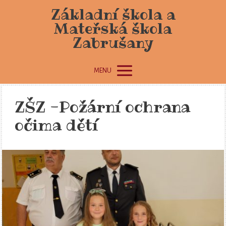
Základní škola a
Mateřská škola
Zabrušany
MENU
ZŠZ -Požární ochrana
očima dětí