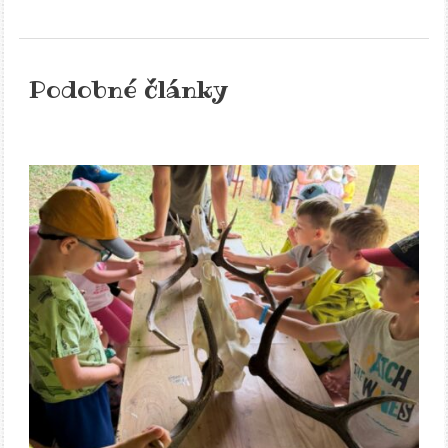
Podobné články