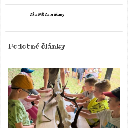
ZŠ a MŠ Zabrušany
Podobné články