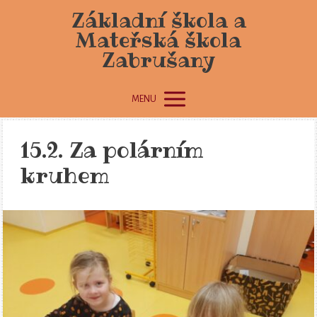
Základní škola a
Mateřská škola
Zabrušany
MENU
15.2. Za polárním
kruhem