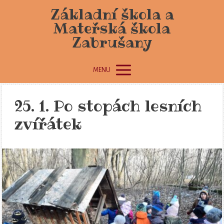
Základní škola a
Mateřská škola
Zabrušany
MENU
25. 1. Po stopách lesních
zvířátek